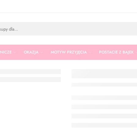
RNICZE
OKAZJA
MOTYW PRZYJĘCIA
POSTACIE Z BAJEK