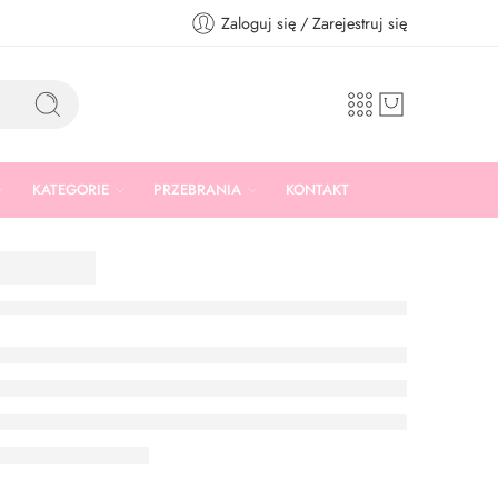
Zaloguj się / Zarejestruj się
KATEGORIE
PRZEBRANIA
KONTAKT