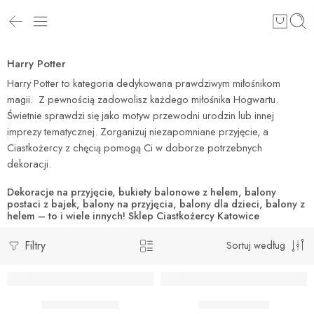
Harry Potter
Harry Potter to kategoria dedykowana prawdziwym miłośnikom
magii. Z pewnością zadowolisz każdego miłośnika Hogwartu.
Świetnie sprawdzi się jako motyw przewodni urodzin lub innej
imprezy tematycznej. Zorganizuj niezapomniane przyjęcie, a
Ciastkożercy z chęcią pomogą Ci w doborze potrzebnych
dekoracji.
Dekoracje na przyjęcie, bukiety balonowe z helem, balony
postaci z bajek, balony na przyjęcia, balony dla dzieci, balony z
helem – to i wiele innych! Sklep Ciastkożercy Katowice
Filtry
Sortuj według
Dodaj do koszyka
Dodaj do koszyka
Krwawe Świece
Tarantula 2 szt