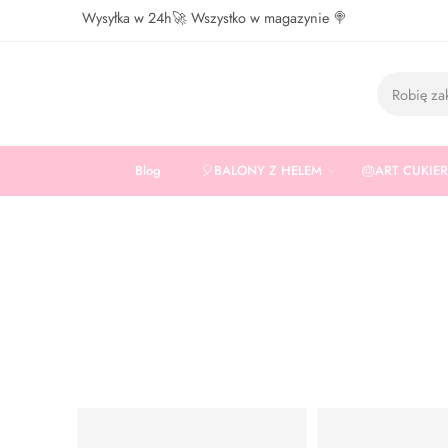
Wysyłka w 24h🚀 Wszystko w magazynie 🍭
Blog
🎈BALONY Z HELEM
🎂ART CUKIE