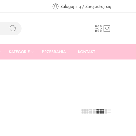
Zaloguj się / Zarejestruj się
KATEGORIE
PRZEBRANIA
KONTAKT