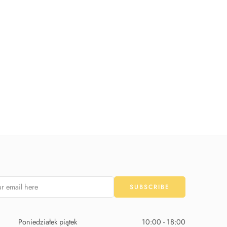
Poniedziałek piątek
10:00 - 18:00