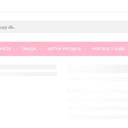
RNICZE
OKAZJA
MOTYW PRZYJĘCIA
POSTACIE Z BAJEK