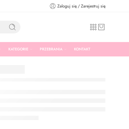
Zaloguj się / Zarejestruj się
KATEGORIE
PRZEBRANIA
KONTAKT