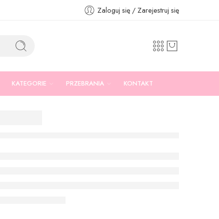
Zaloguj się / Zarejestruj się
KATEGORIE
PRZEBRANIA
KONTAKT