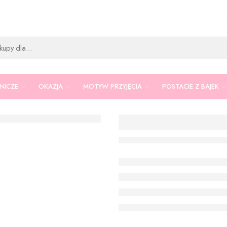
RNICZE
OKAZJA
MOTYW PRZYJĘCIA
POSTACIE Z BAJEK