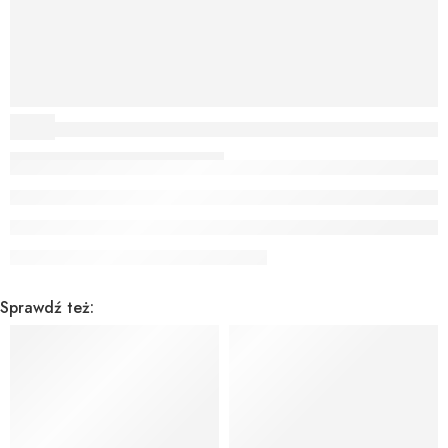
Sprawdź też: