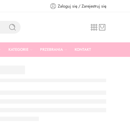
Zaloguj się / Zarejestruj się
KATEGORIE
PRZEBRANIA
KONTAKT