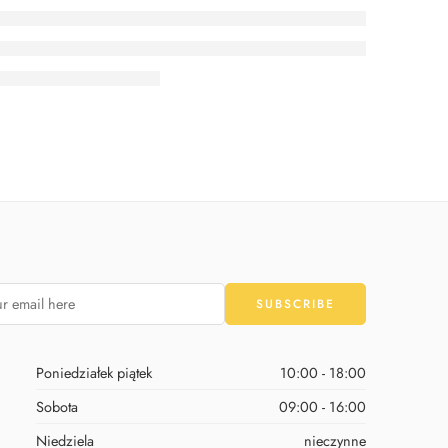
Poniedziałek piątek
10:00 - 18:00
Sobota
09:00 - 16:00
Niedziela
nieczynne