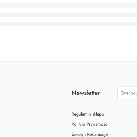
Newsletter
Regulamin sklepu
Polityka Prywatności
Zwroty i Reklamacje