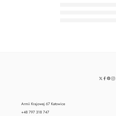
Armii Krajowej 67 Katowice
+48 797 318 747