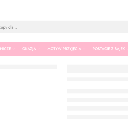
RNICZE
OKAZJA
MOTYW PRZYJĘCIA
POSTACIE Z BAJEK