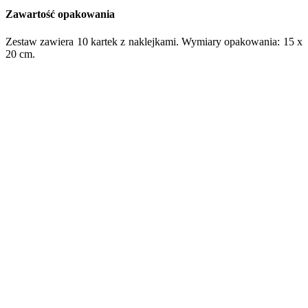
Zawartość opakowania
Zestaw zawiera 10 kartek z naklejkami. Wymiary opakowania: 15 x
20 cm.