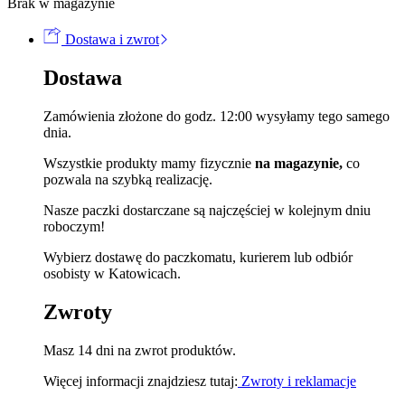
Brak w magazynie
Dostawa i zwrot
Dostawa
Zamówienia złożone do godz. 12:00 wysyłamy tego samego
dnia.
Wszystkie produkty mamy fizycznie
na magazynie,
co
pozwala na szybką realizację.
Nasze paczki dostarczane są najczęściej w kolejnym dniu
roboczym!
Wybierz dostawę do paczkomatu, kurierem lub odbiór
osobisty w Katowicach.
Zwroty
Masz 14 dni na zwrot produktów.
Więcej informacji znajdziesz tutaj:
Zwroty i reklamacje