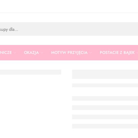
RNICZE
OKAZJA
MOTYW PRZYJĘCIA
POSTACIE Z BAJEK