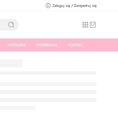
Zaloguj się / Zarejestruj się
KATEGORIE
PRZEBRANIA
KONTAKT