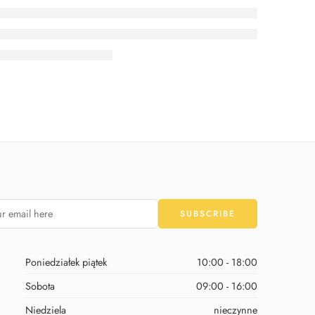
Poniedziałek piątek
10:00 - 18:00
Sobota
09:00 - 16:00
Niedziela
nieczynne