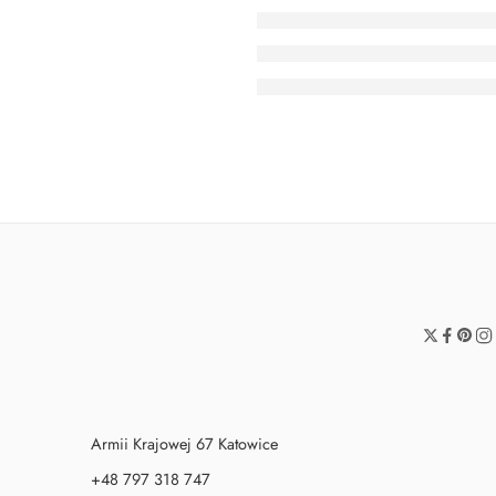
Armii Krajowej 67 Katowice
+48 797 318 747