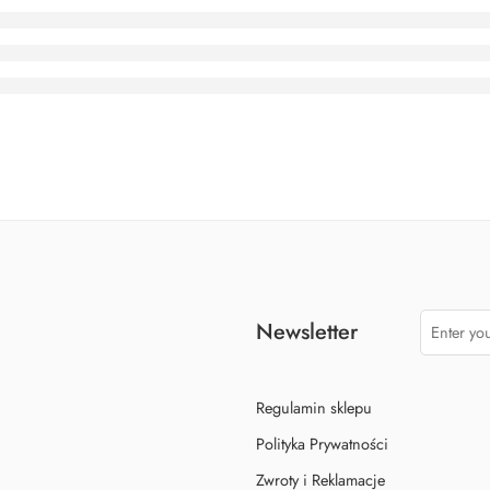
Newsletter
Regulamin sklepu
Polityka Prywatności
Zwroty i Reklamacje