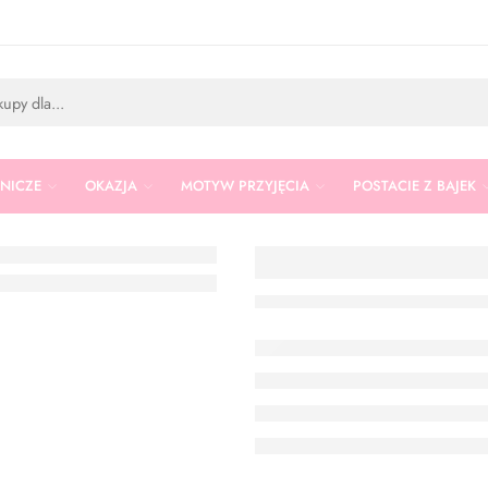
RNICZE
OKAZJA
MOTYW PRZYJĘCIA
POSTACIE Z BAJEK