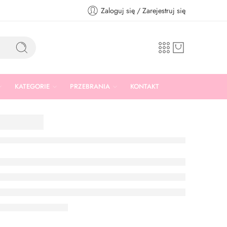
Zaloguj się / Zarejestruj się
KATEGORIE
PRZEBRANIA
KONTAKT