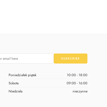
Poniedziałek piątek
10:00 - 18:00
Sobota
09:00 - 16:00
Niedziela
nieczynne