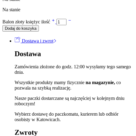
Na stanie
Balon złoty księżyc ilość
Dodaj do koszyka
Dostawa i zwrot
Dostawa
Zamówienia złożone do godz. 12:00 wysyłamy tego samego
dnia.
Wszystkie produkty mamy fizycznie
na magazynie,
co
pozwala na szybką realizację.
Nasze paczki dostarczane są najczęściej w kolejnym dniu
roboczym!
Wybierz dostawę do paczkomatu, kurierem lub odbiór
osobisty w Katowicach.
Zwroty