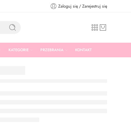
Zaloguj się / Zarejestruj się
KATEGORIE
PRZEBRANIA
KONTAKT