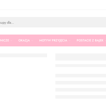
RNICZE
OKAZJA
MOTYW PRZYJĘCIA
POSTACIE Z BAJEK