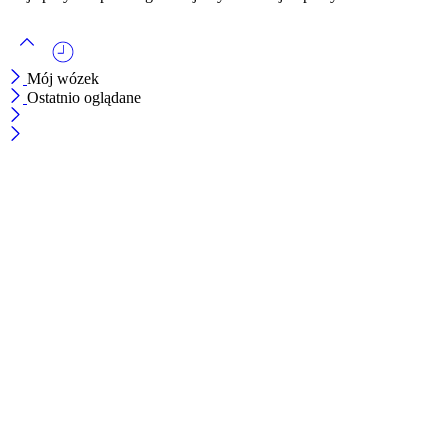
Mój wózek
Ostatnio oglądane