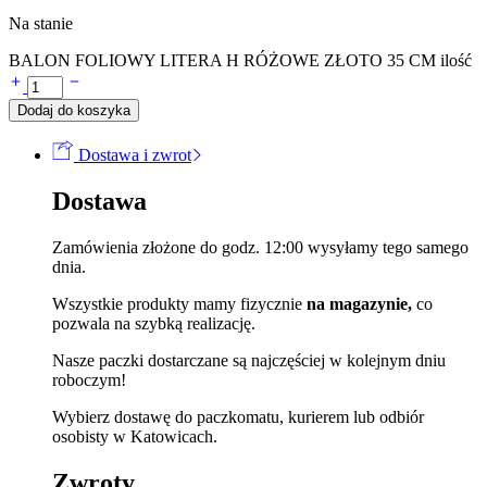
Na stanie
BALON FOLIOWY LITERA H RÓŻOWE ZŁOTO 35 CM ilość
Dodaj do koszyka
Dostawa i zwrot
Dostawa
Zamówienia złożone do godz. 12:00 wysyłamy tego samego
dnia.
Wszystkie produkty mamy fizycznie
na magazynie,
co
pozwala na szybką realizację.
Nasze paczki dostarczane są najczęściej w kolejnym dniu
roboczym!
Wybierz dostawę do paczkomatu, kurierem lub odbiór
osobisty w Katowicach.
Zwroty