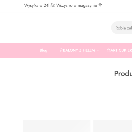
Wysyłka w 24h🚀 Wszystko w magazynie 🍭
Blog
🎈BALONY Z HELEM
🎂ART CUKIE
Prod