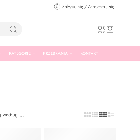
Zaloguj się / Zarejestruj się
KATEGORIE
PRZEBRANIA
KONTAKT
uj według
...