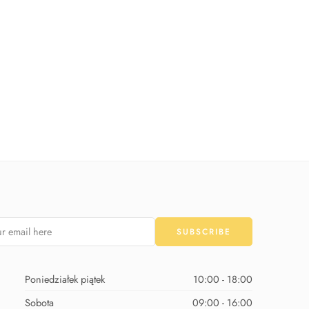
Poniedziałek piątek
10:00 - 18:00
Sobota
09:00 - 16:00