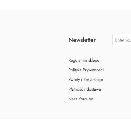
Newsletter
Regulamin sklepu
Polityka Prywatności
Zwroty i Reklamacje
Płatność i dostawa
Nasz Youtube