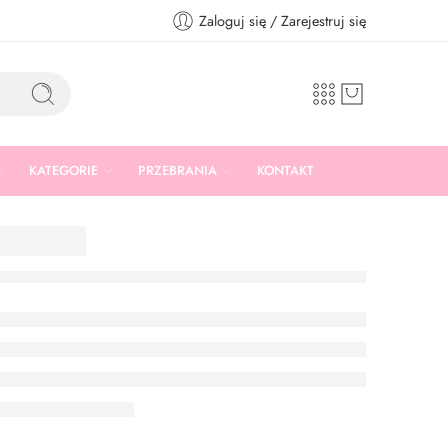
Zaloguj się / Zarejestruj się
KATEGORIE
PRZEBRANIA
KONTAKT