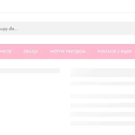
RNICZE
OKAZJA
MOTYW PRZYJĘCIA
POSTACIE Z BAJEK